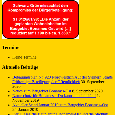
Termine
Keine Termine
Aktuelle Beiträge
Bebauungsplan Nr. 923 Nordwestlich Auf der Steinern Straße
Frühzeitige Beteiligung der Öffentlichkeit
30. September
2020
Neues zum Baugebiet Bonames-Ost
8. September 2020
Naturschutz für Bonames – Du kannst noch helfen!
1.
November 2019
Aktueller Stand Januar 2019 zum Baugebiet Bonames–Ost
25. Januar 2019
Der Diesel, die Bauplanung Bonames-Ost und die Stadtluft !