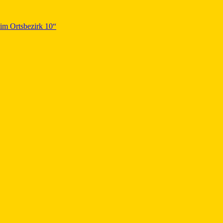
im Ortsbezirk 10“