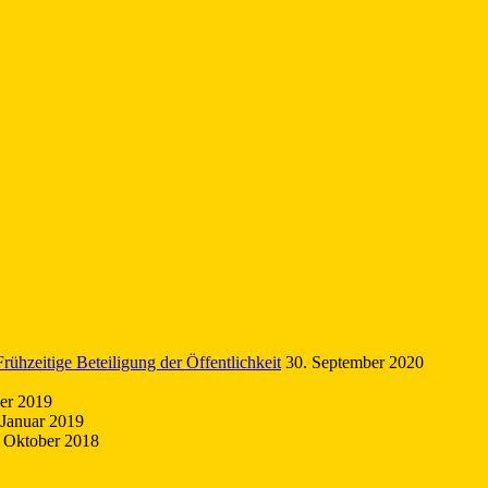
ühzeitige Beteiligung der Öffentlichkeit
30. September 2020
er 2019
 Januar 2019
. Oktober 2018