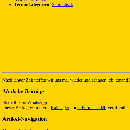
Terminkategorien:
Stammtisch
Nach langer Zeit treffen wir uns mal wieder und schauen, ob jeman
Ähnliche Beiträge
Share this on WhatsApp
Dieser Beitrag wurde
von
Ralf Jäger
am
2. Februar 2020
veröffentlich
Artikel-Navigation