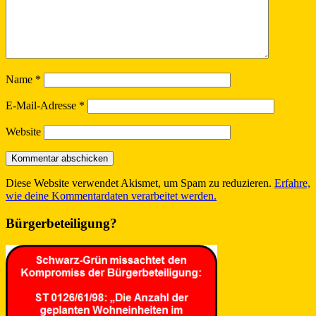
Name
*
E-Mail-Adresse
*
Website
Diese Website verwendet Akismet, um Spam zu reduzieren.
Erfahre,
wie deine Kommentardaten verarbeitet werden.
Bürgerbeteiligung?