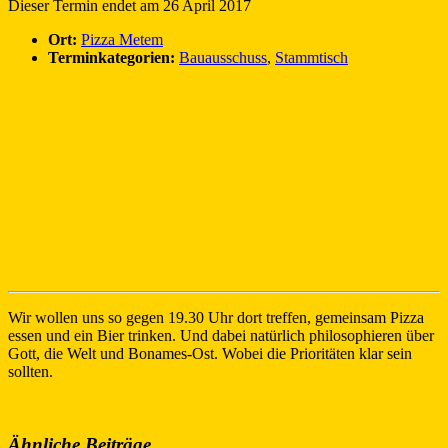
Dieser Termin endet am 26 April 2017
Ort:
Pizza Metem
Terminkategorien:
Bauausschuss
,
Stammtisch
Wir wollen uns so gegen 19.30 Uhr dort treffen, gemeinsam Pizza
essen und ein Bier trinken. Und dabei natürlich philosophieren über
Gott, die Welt und Bonames-Ost. Wobei die Prioritäten klar sein
sollten.
Ähnliche Beiträge